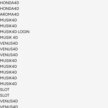
HONDA4D
HONDA4D
AROMA4D
MUSIK4D
MUSIK4D
MUSIK4D LOGIN
MUSIK 4D
VENUS4D
VENUS4D
VENUS4D
MUSIK4D
MUSIK4D
MUSIK4D
MUSIK4D
MUSIK4D
SLOT
SLOT
VENUS4D
VENUS4D