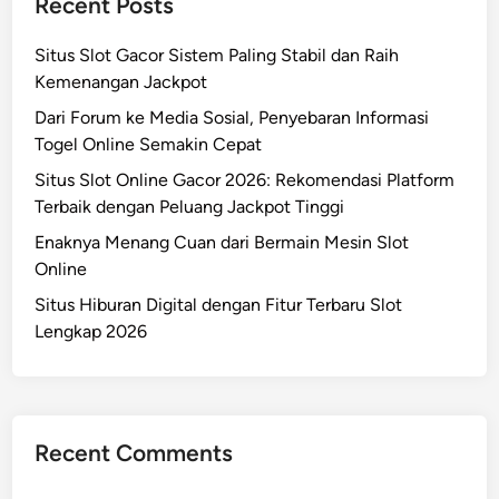
Recent Posts
S
i
Situs Slot Gacor Sistem Paling Stabil dan Raih
t
Kemenangan Jackpot
u
s
Dari Forum ke Media Sosial, Penyebaran Informasi
J
Togel Online Semakin Cepat
u
Situs Slot Online Gacor 2026: Rekomendasi Platform
d
Terbaik dengan Peluang Jackpot Tinggi
i
Enaknya Menang Cuan dari Bermain Mesin Slot
O
Online
n
l
Situs Hiburan Digital dengan Fitur Terbaru Slot
i
Lengkap 2026
n
e
T
e
Recent Comments
r
b