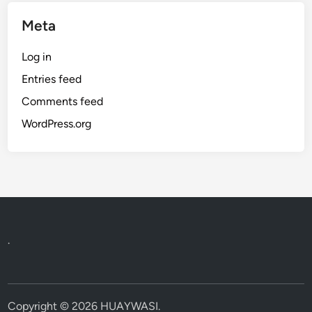
o
s
Meta
i
t
Log in
C
Entries feed
e
p
Comments feed
a
WordPress.org
t
.
Copyright © 2026
HUAYWASI
.