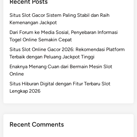
Recent Posts
S
i
Situs Slot Gacor Sistem Paling Stabil dan Raih
t
Kemenangan Jackpot
u
s
Dari Forum ke Media Sosial, Penyebaran Informasi
J
Togel Online Semakin Cepat
u
Situs Slot Online Gacor 2026: Rekomendasi Platform
d
Terbaik dengan Peluang Jackpot Tinggi
i
Enaknya Menang Cuan dari Bermain Mesin Slot
O
Online
n
l
Situs Hiburan Digital dengan Fitur Terbaru Slot
i
Lengkap 2026
n
e
T
e
Recent Comments
r
b