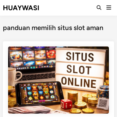
Skip
HUAYWASI
Mai
to
Open
Men
Search
content
panduan memilih situs slot aman